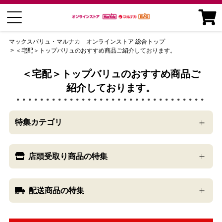
マックスバリュ・マルナカ オンラインストア 総合トップ
＜宅配＞トップバリュのおすすめ商品ご紹介しております。
＜宅配＞トップバリュのおすすめ商品ご
紹介しております。
特集カテゴリ
店頭受取り商品の特集
配送商品の特集