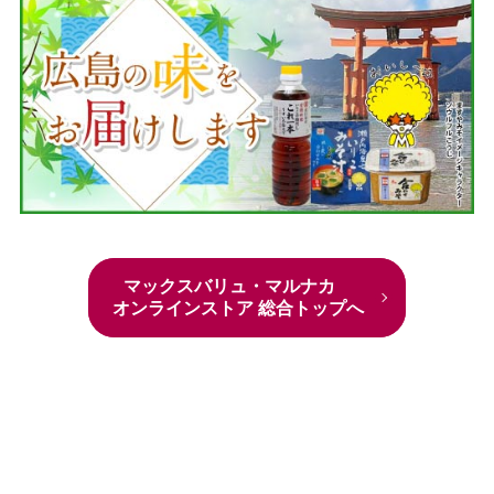
マックスバリュ・マルナカ
オンラインストア 総合トップへ