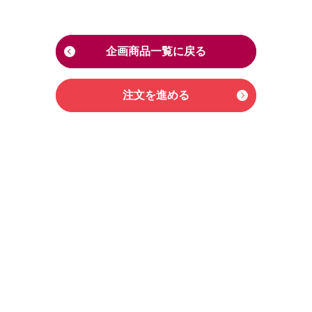
企画商品一覧に戻る
注文を進める