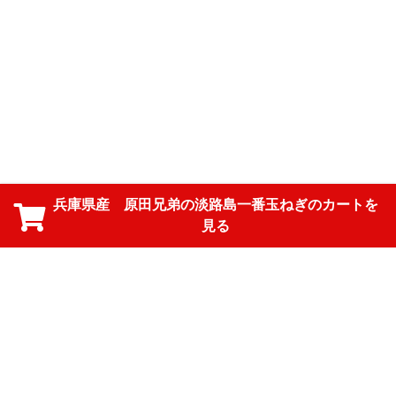
兵庫県産 原田兄弟の淡路島一番玉ねぎのカートを
見る