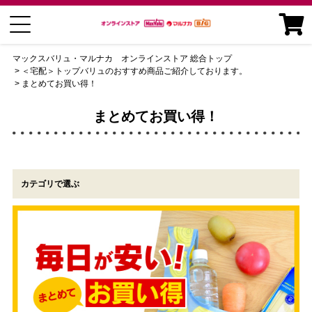
マックスバリュ・マルナカ オンラインストア 総合トップ
＜宅配＞トップバリュのおすすめ商品ご紹介しております。
まとめてお買い得！
まとめてお買い得！
カテゴリで選ぶ