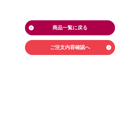
商品一覧に戻る
ご注文内容確認へ