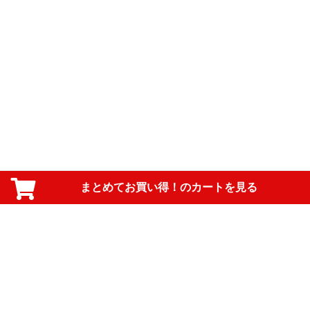
まとめてお買い得！のカートを見る