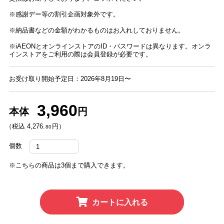
※感謝デー等の割引企画対象外です。
※納品書などの金額がわかるものはお入れしておりません。
※iAEONとオンラインストアのID・パスワードは異なります。オンラ
インストアをご利用の際は会員登録が必要です。
お受け取り開始予定日：2026年8月19日〜
3,960
本体
円
（税込 4,276.
円）
80
個数
※こちらの商品は3個まで購入できます。
カートに入れる