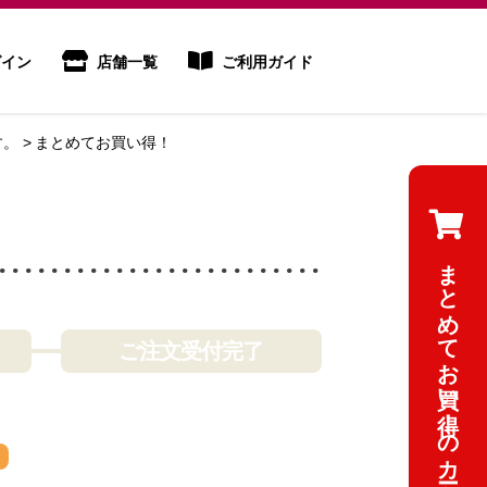
イン
店舗一覧
ご利用ガイド
す。
まとめてお買い得！
まとめてお買い得！のカートを見る
ご注文受付完了