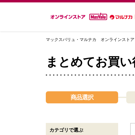
マックスバリュ・マルナカ オンラインストア
まとめてお買い
商品選択
カテゴリで選ぶ