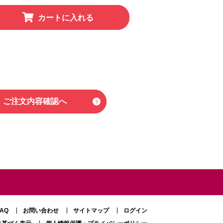
カートに入れる
ご注文内容確認へ
FAQ
お問い合わせ
サイトマップ
ログイン