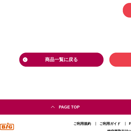
商品一覧に戻る
PAGE TOP
ご利用規約
ご利用ガイド