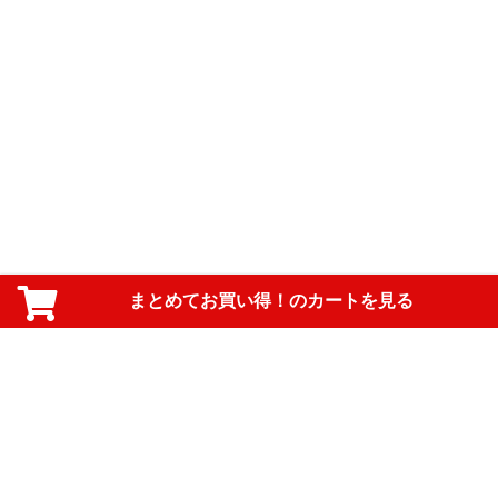
まとめてお買い得！のカートを見る