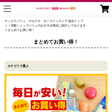
マックスバリュ・マルナカ オンラインストア 総合トップ
＜宅配＞トップバリュのおすすめ商品ご紹介しております。
まとめてお買い得！
まとめてお買い得！
カテゴリで選ぶ