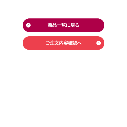
商品一覧に戻る
ご注文内容確認へ