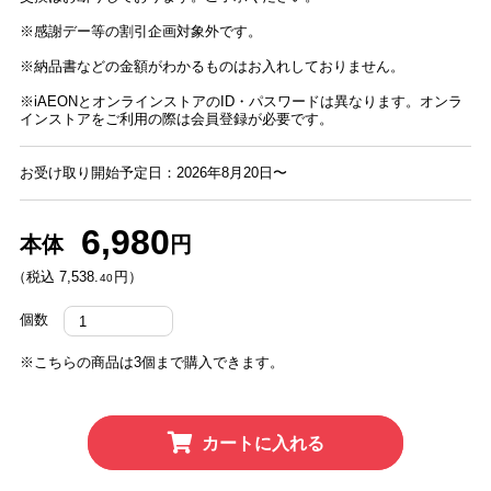
※感謝デー等の割引企画対象外です。
※納品書などの金額がわかるものはお入れしておりません。
※iAEONとオンラインストアのID・パスワードは異なります。オンラ
インストアをご利用の際は会員登録が必要です。
お受け取り開始予定日：2026年8月20日〜
6,980
本体
円
（税込 7,538.
円）
40
個数
※こちらの商品は3個まで購入できます。
カートに入れる