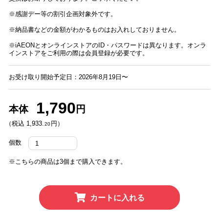
※感謝デー等の割引企画対象外です。
※納品書などの金額がわかるものはお入れしておりません。
※iAEONとオンラインストアのID・パスワードは異なります。オンラ
インストアをご利用の際は会員登録が必要です。
お受け取り開始予定日：2026年8月19日〜
1,790
本体
円
（税込 1,933.
円）
20
個数
※こちらの商品は3個まで購入できます。
カートに入れる