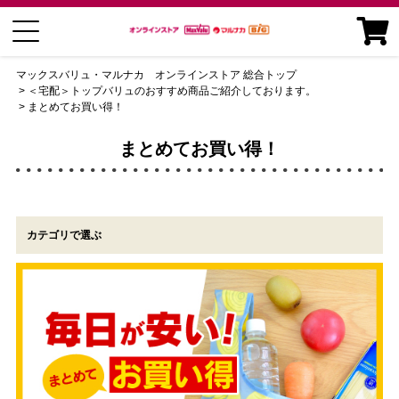
マックスバリュ・マルナカ オンラインストア 総合トップ
＜宅配＞トップバリュのおすすめ商品ご紹介しております。
まとめてお買い得！
まとめてお買い得！
カテゴリで選ぶ