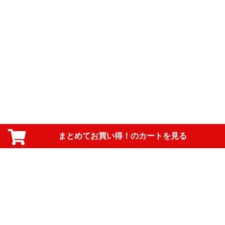
まとめてお買い得！のカートを見る