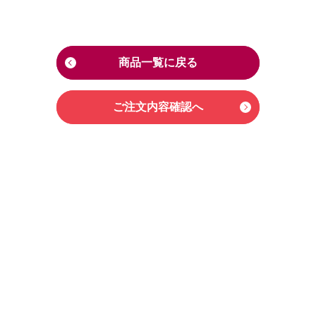
商品一覧に戻る
ご注文内容確認へ