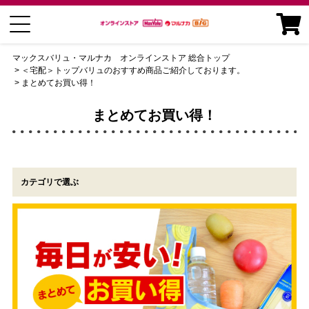
マックスバリュ・マルナカ オンラインストア 総合トップ
＜宅配＞トップバリュのおすすめ商品ご紹介しております。
まとめてお買い得！
まとめてお買い得！
カテゴリで選ぶ