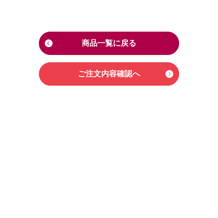
商品一覧に戻る
ご注文内容確認へ