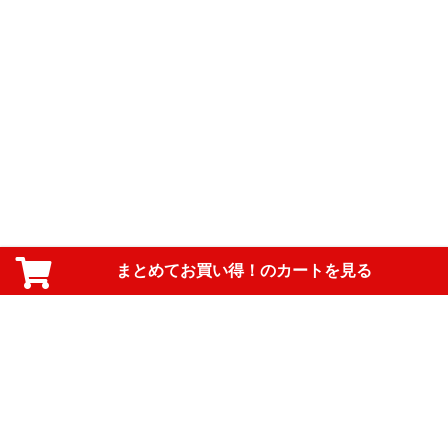
まとめてお買い得！のカートを見る