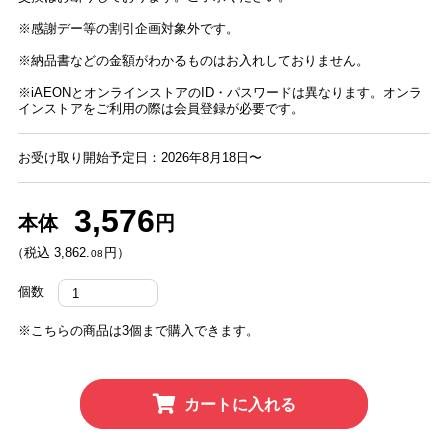
※感謝デー等の割引企画対象外です。
※納品書などの金額がわかるものはお入れしておりません。
※iAEONとオンラインストアのID・パスワードは異なります。オンラ
インストアをご利用の際は会員登録が必要です。
お受け取り開始予定日：2026年8月18日〜
3,576
本体
円
（税込 3,862.
円）
08
個数
※こちらの商品は3個まで購入できます。
カートに入れる