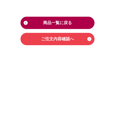
商品一覧に戻る
ご注文内容確認へ