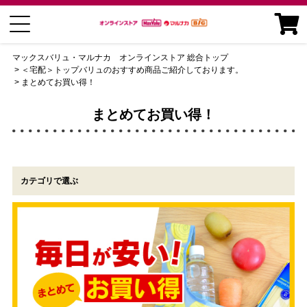
マックスバリュ・マルナカ オンラインストア 総合トップ
＜宅配＞トップバリュのおすすめ商品ご紹介しております。
まとめてお買い得！
まとめてお買い得！
カテゴリで選ぶ