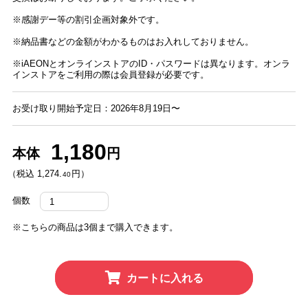
※感謝デー等の割引企画対象外です。
※納品書などの金額がわかるものはお入れしておりません。
※iAEONとオンラインストアのID・パスワードは異なります。オンラ
インストアをご利用の際は会員登録が必要です。
お受け取り開始予定日：2026年8月19日〜
1,180
本体
円
（税込 1,274.
円）
40
個数
※こちらの商品は3個まで購入できます。
カートに入れる