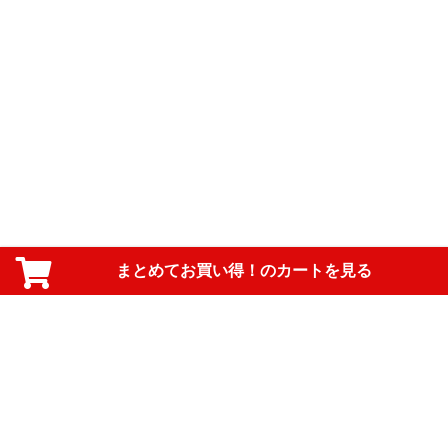
まとめてお買い得！のカートを見る