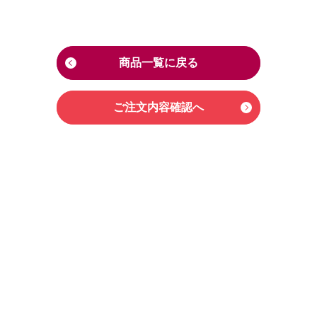
商品一覧に戻る
ご注文内容確認へ