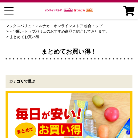
マックスバリュ・マルナカ オンラインストア 総合トップ
＜宅配＞トップバリュのおすすめ商品ご紹介しております。
まとめてお買い得！
まとめてお買い得！
カテゴリで選ぶ