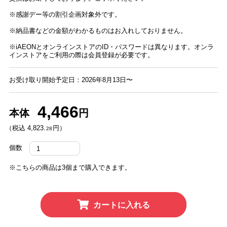
※感謝デー等の割引企画対象外です。
※納品書などの金額がわかるものはお入れしておりません。
※iAEONとオンラインストアのID・パスワードは異なります。オンラ
インストアをご利用の際は会員登録が必要です。
お受け取り開始予定日：2026年8月13日〜
4,466
本体
円
（税込 4,823.
円）
28
個数
※こちらの商品は3個まで購入できます。
カートに入れる