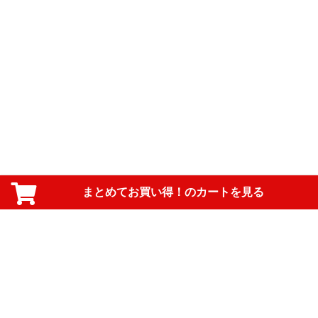
まとめてお買い得！のカートを見る