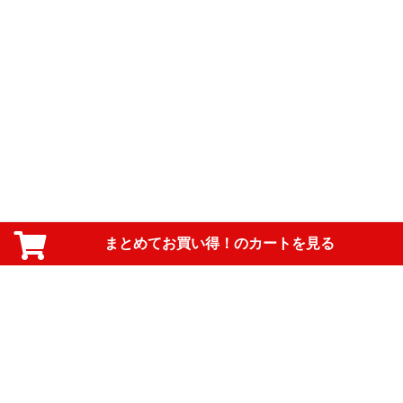
まとめてお買い得！のカートを見る