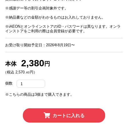
※感謝デー等の割引企画対象外です。
※納品書などの金額がわかるものはお入れしておりません。
※iAEONとオンラインストアのID・パスワードは異なります。オンラ
インストアをご利用の際は会員登録が必要です。
お受け取り開始予定日：2026年8月19日〜
2,380
本体
円
（税込 2,570.
円）
40
個数
※こちらの商品は3個まで購入できます。
カートに入れる