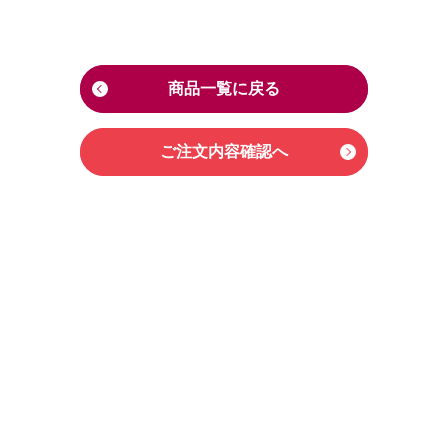
商品一覧に戻る
ご注文内容確認へ