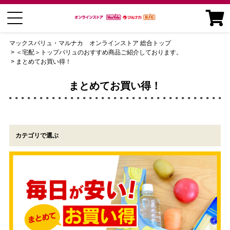
マックスバリュ・マルナカ オンラインストア 総合トップ
＜宅配＞トップバリュのおすすめ商品ご紹介しております。
まとめてお買い得！
まとめてお買い得！
カテゴリで選ぶ