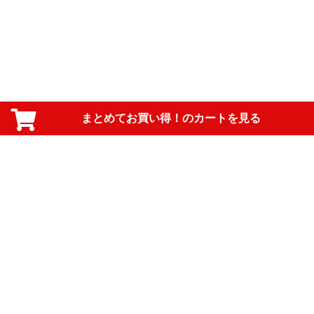
まとめてお買い得！のカートを見る
PAGE TOP