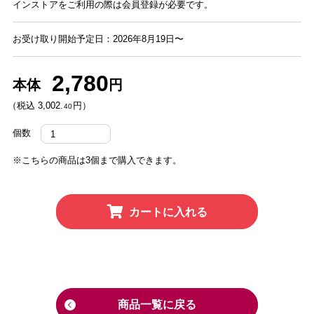
インストアをご利用の際は会員登録が必要です。
お受け取り開始予定日：2026年8月19日〜
2,780
本体
円
（税込 3,002.
円）
40
個数
※こちらの商品は3個まで購入できます。
カートに入れる
商品一覧に戻る