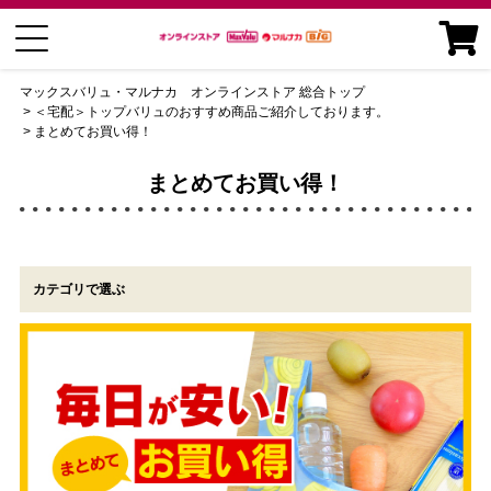
マックスバリュ・マルナカ オンラインストア 総合トップ
＜宅配＞トップバリュのおすすめ商品ご紹介しております。
まとめてお買い得！
まとめてお買い得！
カテゴリで選ぶ