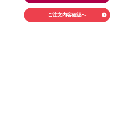
ご注文内容確認へ