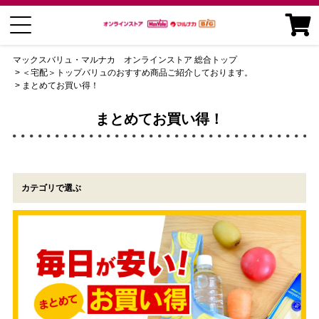
マックスバリュ・マルナカ オンラインストア 総合トップ
＜宅配＞トップバリュのおすすめ商品ご紹介しております。
まとめてお買い得！
まとめてお買い得！
カテゴリで選ぶ