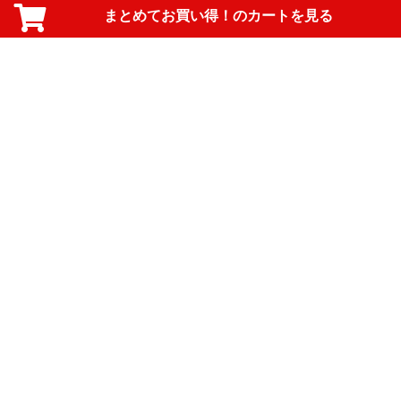
まとめてお買い得！のカートを見る
PAGE TOP
ご利用規約
ご利用ガイド