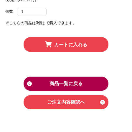
個数
※こちらの商品は3個まで購入できます。
カートに入れる
商品一覧に戻る
ご注文内容確認へ