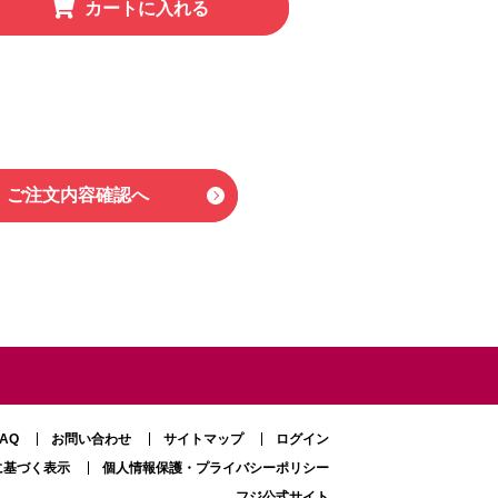
カートに入れる
ご注文内容確認へ
FAQ
お問い合わせ
サイトマップ
ログイン
に基づく表示
個人情報保護・プライバシーポリシー
フジ公式サイト