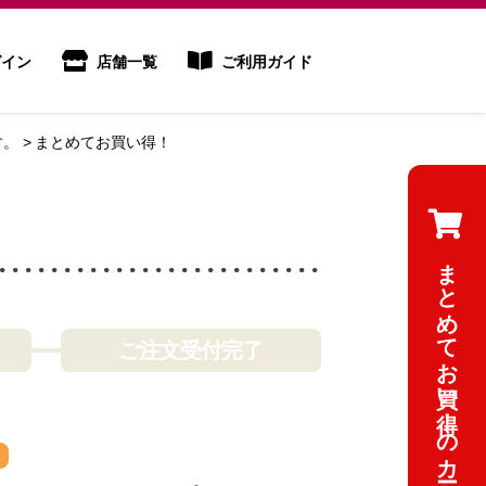
イン
店舗一覧
ご利用ガイド
す。
まとめてお買い得！
まとめてお買い得！のカートを見る
ご注文受付完了