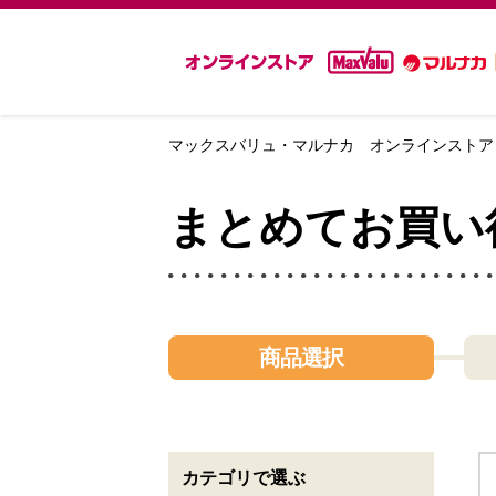
マックスバリュ・マルナカ オンラインストア
まとめてお買い
商品選択
カテゴリで選ぶ