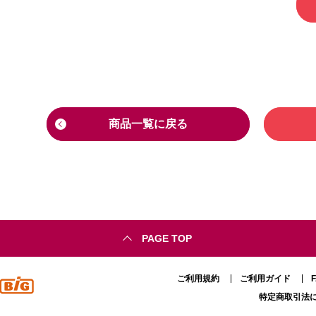
商品一覧に戻る
PAGE TOP
ご利用規約
ご利用ガイド
特定商取引法