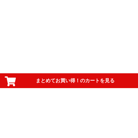
まとめてお買い得！のカートを見る