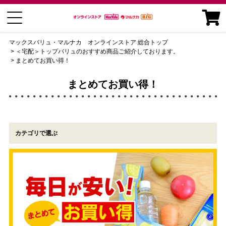
マックスバリュ・マルナカ オンラインストア 総合トップ
＜宅配＞トップバリュのおすすめ商品ご紹介しております。
まとめてお買い得！
まとめてお買い得！
カテゴリで選ぶ