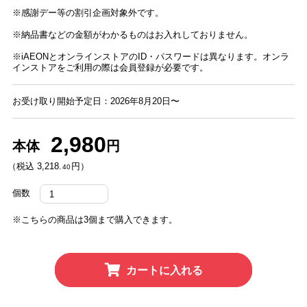
※感謝デー等の割引企画対象外です。
※納品書などの金額がわかるものはお入れしておりません。
※iAEONとオンラインストアのID・パスワードは異なります。オンラ
インストアをご利用の際は会員登録が必要です。
お受け取り開始予定日：2026年8月20日〜
2,980
本体
円
（税込 3,218.
円）
40
個数
※こちらの商品は3個まで購入できます。
カートに入れる