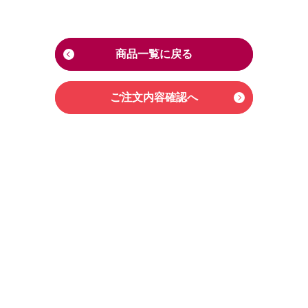
商品一覧に戻る
ご注文内容確認へ