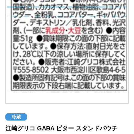
冷蔵
江崎グリコ GABA ビター スタンドパウチ