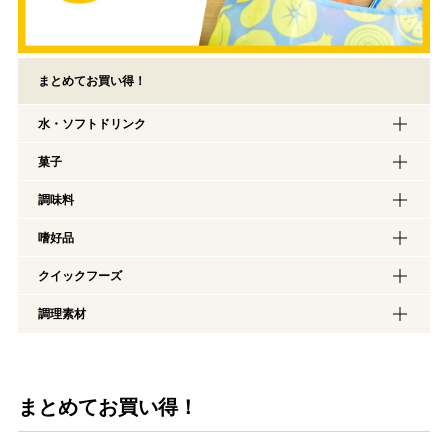
まとめてお買い得！
水・ソフトドリンク
菓子
調味料
嗜好品
クイックフーズ
調理素材
まとめてお買い得！