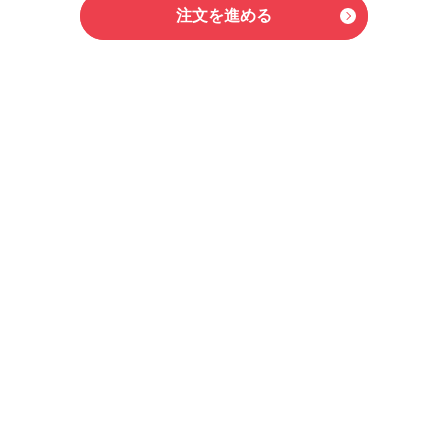
注文を進める