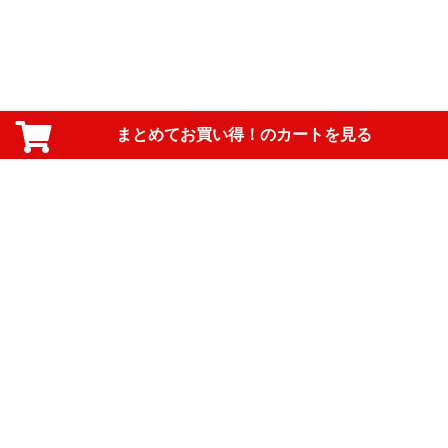
まとめてお買い得！のカートを見る
PAGE TOP