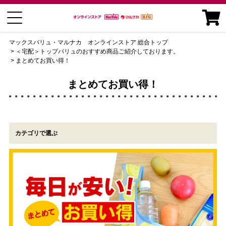
マックスバリュ・マルナカ オンラインストア 総合トップ
＜宅配＞トップバリュのおすすめ商品ご紹介しております。
まとめてお買い得！
まとめてお買い得！
カテゴリで選ぶ