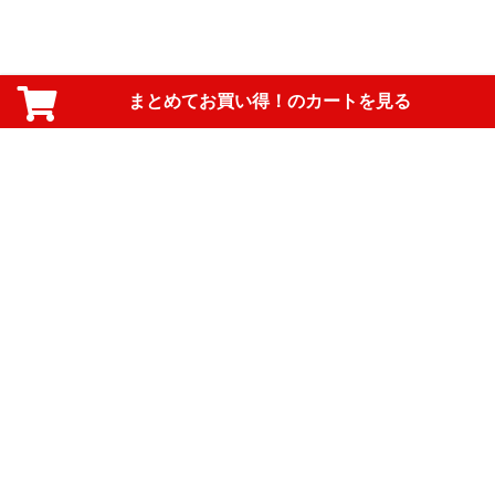
まとめてお買い得！のカートを見る
PAGE TOP