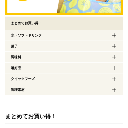
まとめてお買い得！
水・ソフトドリンク
菓子
調味料
嗜好品
クイックフーズ
調理素材
まとめてお買い得！