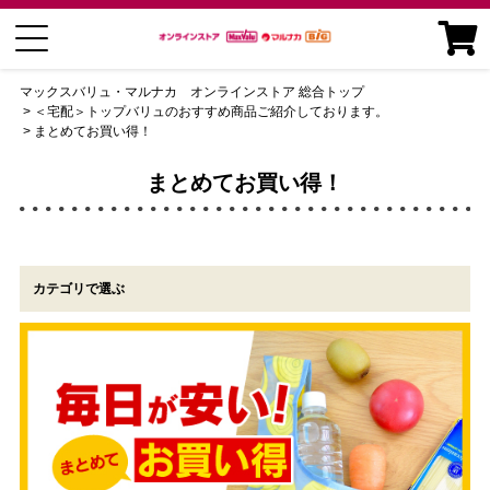
マックスバリュ・マルナカ オンラインストア 総合トップ
＜宅配＞トップバリュのおすすめ商品ご紹介しております。
まとめてお買い得！
まとめてお買い得！
カテゴリで選ぶ