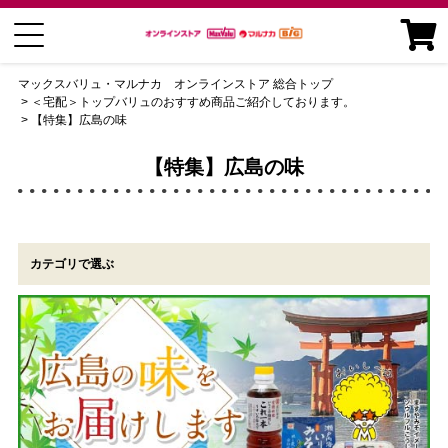
マックスバリュ・マルナカ オンラインストア 総合トップ
＜宅配＞トップバリュのおすすめ商品ご紹介しております。
【特集】広島の味
【特集】広島の味
カテゴリで選ぶ