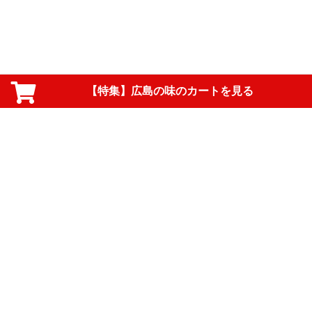
【特集】広島の味のカートを見る
PAGE TOP