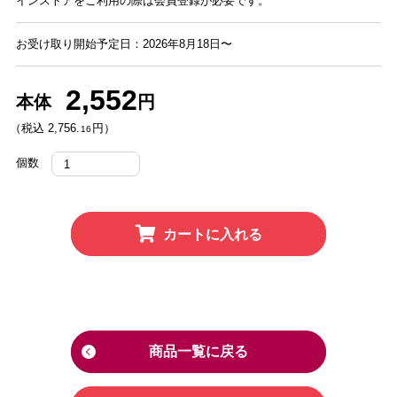
インストアをご利用の際は会員登録が必要です。
お受け取り開始予定日：2026年8月18日〜
2,552
本体
円
（税込 2,756.
円）
16
個数
カートに入れる
商品一覧に戻る