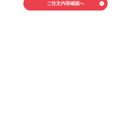
ご注文内容確認へ