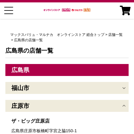
マックスバリュ・マルナカ オンラインストア 総合トップ
店舗一覧
広島県の店舗一覧
広島県の店舗一覧
広島県
福山市
庄原市
ザ・ビッグ庄原店
広島県庄原市板橋町字宮之脇150-1