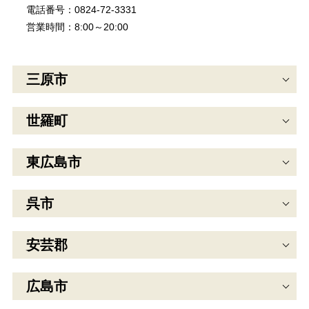
電話番号：0824-72-3331
営業時間：8:00～20:00
三原市
世羅町
東広島市
呉市
安芸郡
広島市