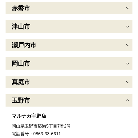
赤磐市
津山市
瀬戸内市
岡山市
真庭市
玉野市
マルナカ宇野店
岡山県玉野市築港5丁目7番2号
電話番号：0863-33-6611