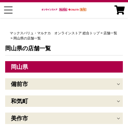
マックスバリュ・マルナカ オンラインストア 総合トップ
店舗一覧
岡山県の店舗一覧
岡山県の店舗一覧
岡山県
備前市
和気町
美作市