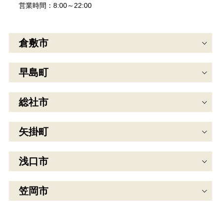
営業時間：8:00～22:00
倉敷市
早島町
総社市
矢掛町
浅口市
笠岡市