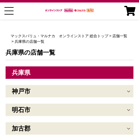
マックスバリュ・マルナカ オンラインストア 総合トップ
店舗一覧
兵庫県の店舗一覧
兵庫県の店舗一覧
兵庫県
神戸市
明石市
加古郡