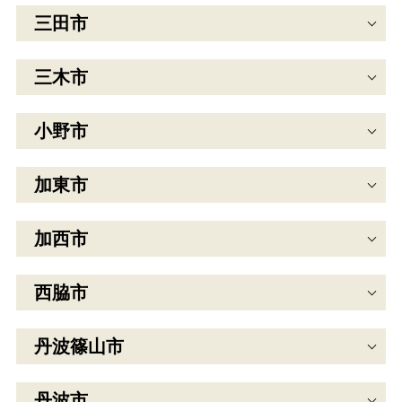
三田市
三木市
小野市
加東市
加西市
西脇市
丹波篠山市
丹波市