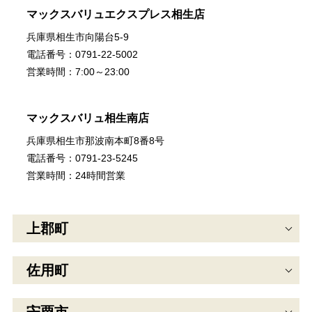
マックスバリュエクスプレス相生店
兵庫県相生市向陽台5-9
電話番号：0791-22-5002
営業時間：7:00～23:00
マックスバリュ相生南店
兵庫県相生市那波南本町8番8号
電話番号：0791-23-5245
営業時間：24時間営業
上郡町
佐用町