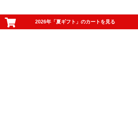
2026年「夏ギフト」のカートを見る
PAGE TOP