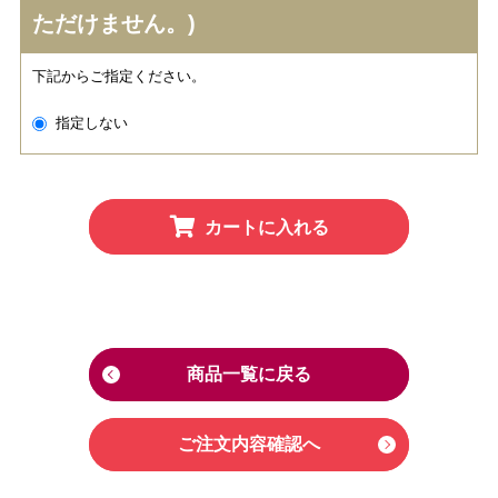
ただけません。)
下記からご指定ください。
指定しない
カートに入れる
商品一覧に戻る
ご注文内容確認へ