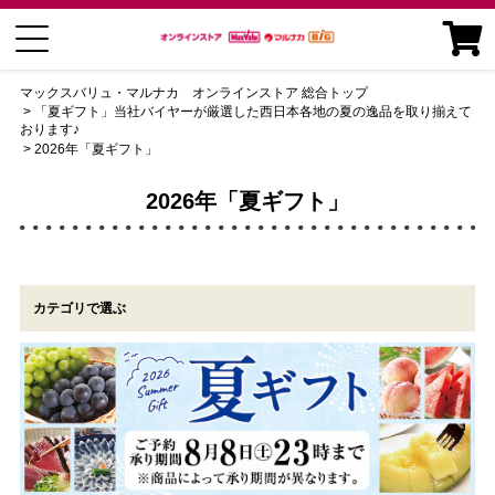
マックスバリュ・マルナカ オンラインストア 総合トップ
「夏ギフト」当社バイヤーが厳選した西日本各地の夏の逸品を取り揃えて
おります♪
2026年「夏ギフト」
2026年「夏ギフト」
カテゴリで選ぶ