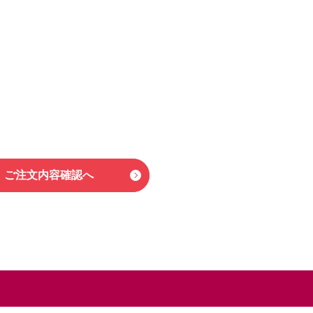
ご注文内容確認へ