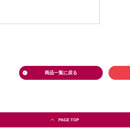
商品一覧に戻る
PAGE TOP