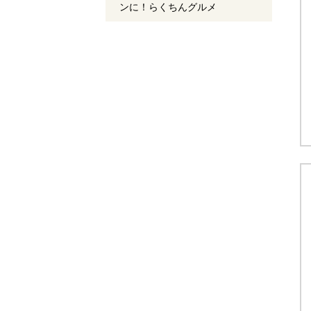
ンに！らくちんグルメ