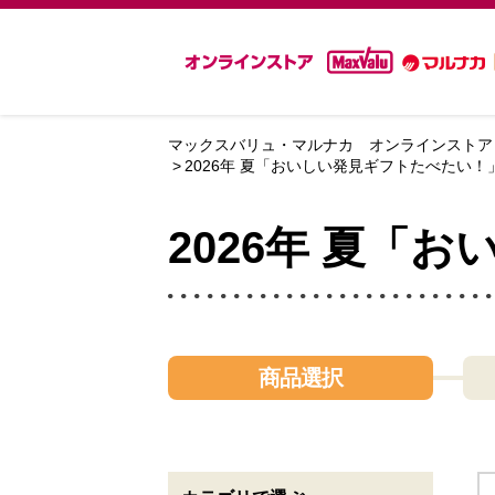
マックスバリュ・マルナカ オンラインストア
2026年 夏「おいしい発見ギフトたべたい！
2026年 夏「
商品選択